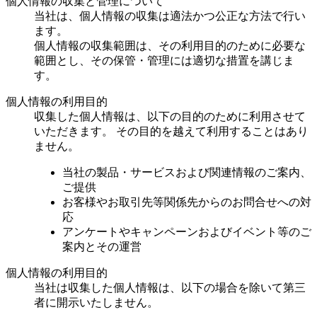
個人情報の収集と管理について
当社は、個人情報の収集は適法かつ公正な方法で行い
ます。
個人情報の収集範囲は、その利用目的のために必要な
範囲とし、その保管・管理には適切な措置を講じま
す。
個人情報の利用目的
収集した個人情報は、以下の目的のために利用させて
いただきます。 その目的を越えて利用することはあり
ません。
当社の製品・サービスおよび関連情報のご案内、
ご提供
お客様やお取引先等関係先からのお問合せへの対
応
アンケートやキャンペーンおよびイベント等のご
案内とその運営
個人情報の利用目的
当社は収集した個人情報は、以下の場合を除いて第三
者に開示いたしません。