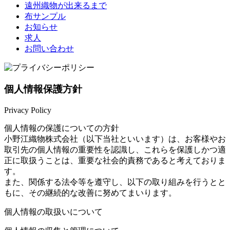
遠州織物が出来るまで
布サンプル
お知らせ
求人
お問い合わせ
個人情報保護方針
Privacy Policy
個人情報の保護についての方針
小野江織物株式会社（以下当社といいます）は、お客様やお
取引先の個人情報の重要性を認識し、これらを保護しかつ適
正に取扱うことは、重要な社会的責務であると考えておりま
す。
また、関係する法令等を遵守し、以下の取り組みを行うとと
もに、その継続的な改善に努めてまいります。
個人情報の取扱いについて