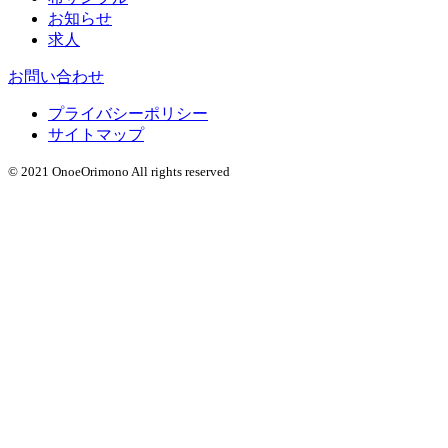
お知らせ
求人
お問い合わせ
プライバシーポリシー
サイトマップ
© 2021 OnoeOrimono All rights reserved